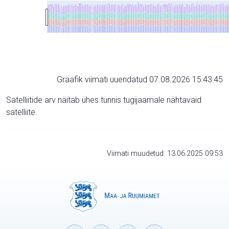
Graafik viimati uuendatud 07.08.2026 15:43:45
Satelliitide arv näitab ühes tunnis tugijaamale nähtavaid
satelliite.
Viimati muudetud: 13.06.2025 09:53