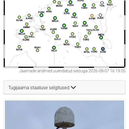
Jaamade andmed uuendatud seisuga 2026-08-07 16:19:05
Tugijaama staatuse selgitused