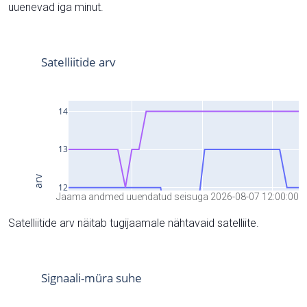
uuenevad iga minut.
Jaama andmed uuendatud seisuga 2026-08-07 12:00:00
Satelliitide arv näitab tugijaamale nähtavaid satelliite.