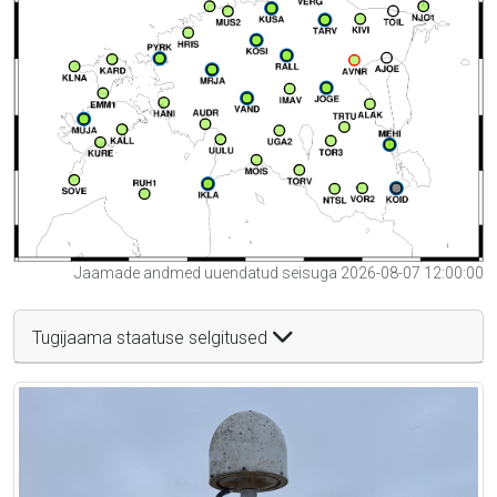
Jaamade andmed uuendatud seisuga 2026-08-07 12:00:00
Tugijaama staatuse selgitused