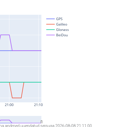
a andmed uuendatud seisuga 2026-08-08 21:11:00