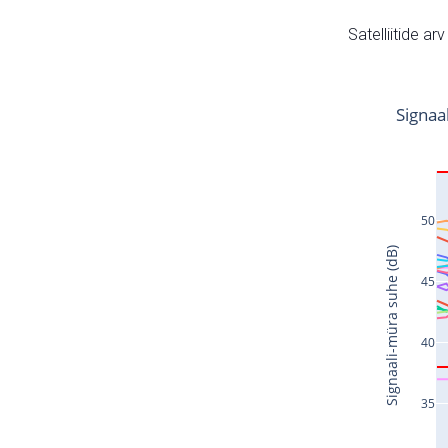
Satelliitide ar