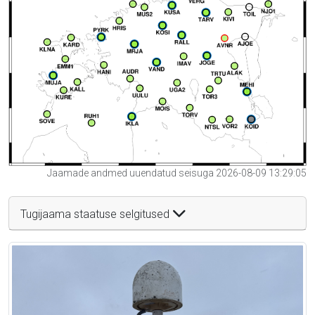
Jaamade andmed uuendatud seisuga 2026-08-09 13:29:05
Tugijaama staatuse selgitused