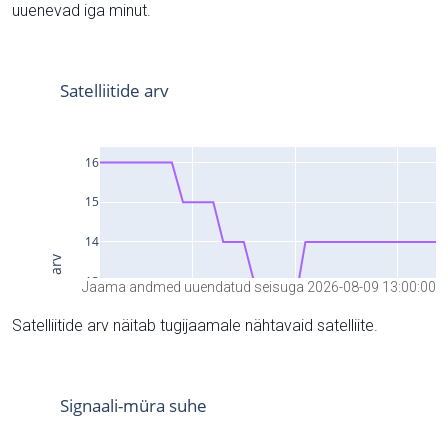
uuenevad iga minut.
Jaama andmed uuendatud seisuga 2026-08-09 13:00:00
Satelliitide arv näitab tugijaamale nähtavaid satelliite.