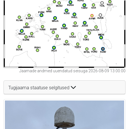
Jaamade andmed uuendatud seisuga 2026-08-09 13:00:00
Tugijaama staatuse selgitused