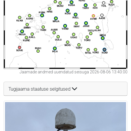
Jaamade andmed uuendatud seisuga 2026-08-06 13:40:00
Tugijaama staatuse selgitused