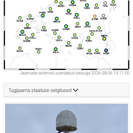
Jaamade andmed uuendatud seisuga 2026-08-06 19:11:00
Tugijaama staatuse selgitused