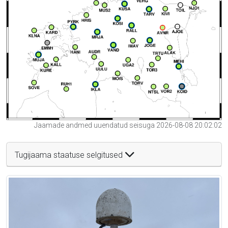
Jaamade andmed uuendatud seisuga 2026-08-08 20:02:02
Tugijaama staatuse selgitused