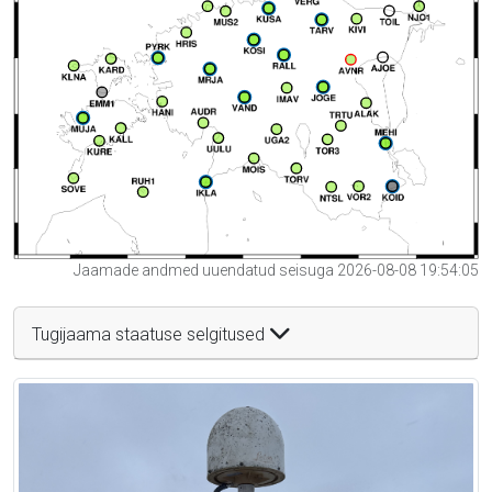
Jaamade andmed uuendatud seisuga 2026-08-08 19:54:05
Tugijaama staatuse selgitused