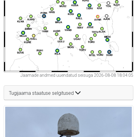
Jaamade andmed uuendatud seisuga 2026-08-08 18:04:05
Tugijaama staatuse selgitused