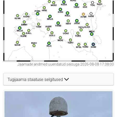
Jaamade andmed uuendatud seisuga 2026-08-08 17:38:00
Tugijaama staatuse selgitused