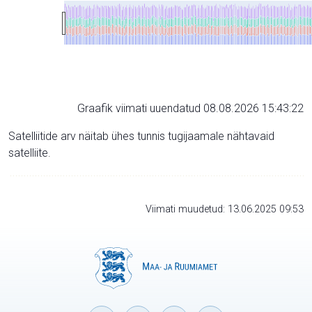
Graafik viimati uuendatud 08.08.2026 15:43:22
Satelliitide arv näitab ühes tunnis tugijaamale nähtavaid
satelliite.
Viimati muudetud: 13.06.2025 09:53