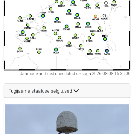
Jaamade andmed uuendatud seisuga 2026-08-08 16:35:00
Tugijaama staatuse selgitused