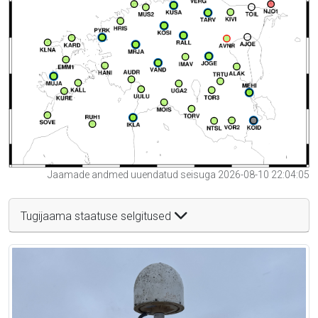
Jaamade andmed uuendatud seisuga 2026-08-10 22:04:05
Tugijaama staatuse selgitused