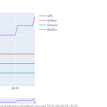
a andmed uuendatud seisuga 2026-08-08 09:18:00