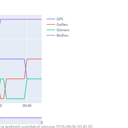
a andmed uuendatud seisuga 2026-08-06 00:45:00