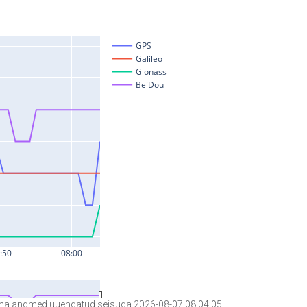
a andmed uuendatud seisuga 2026-08-07 08:04:05