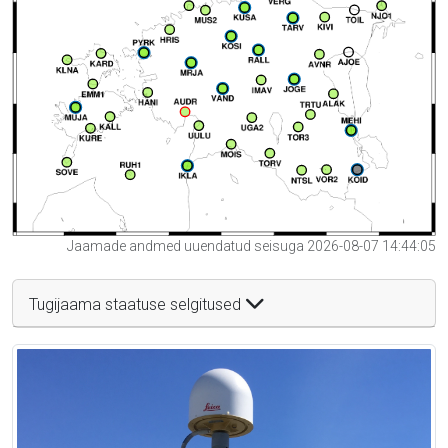
Jaamade andmed uuendatud seisuga 2026-08-07 14:44:05
Tugijaama staatuse selgitused