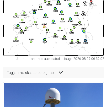
Jaamade andmed uuendatud seisuga 2026-08-07 06:32:02
Tugijaama staatuse selgitused