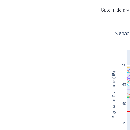
Satelliitide ar