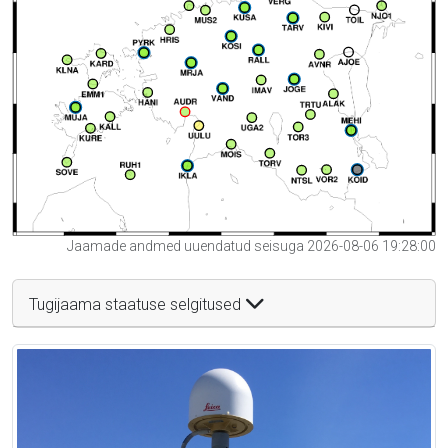
Jaamade andmed uuendatud seisuga 2026-08-06 19:28:00
Tugijaama staatuse selgitused