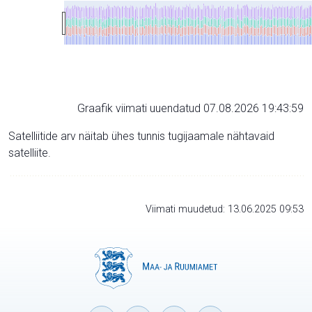
Graafik viimati uuendatud 07.08.2026 19:43:59
Satelliitide arv näitab ühes tunnis tugijaamale nähtavaid
satelliite.
Viimati muudetud: 13.06.2025 09:53