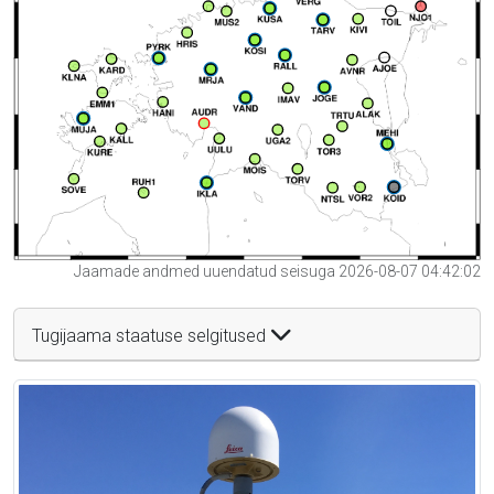
Jaamade andmed uuendatud seisuga 2026-08-07 04:42:02
Tugijaama staatuse selgitused