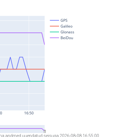
a andmed uuendatud seisuga 2026-08-08 16:55:00