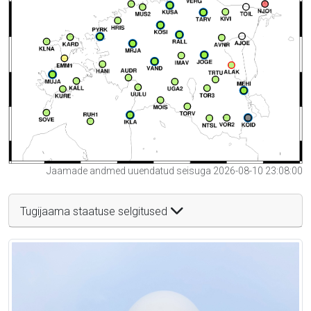
Jaamade andmed uuendatud seisuga 2026-08-10 23:08:00
Tugijaama staatuse selgitused