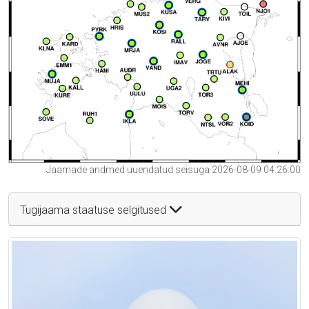
Jaamade andmed uuendatud seisuga 2026-08-09 04:26:00
Tugijaama staatuse selgitused