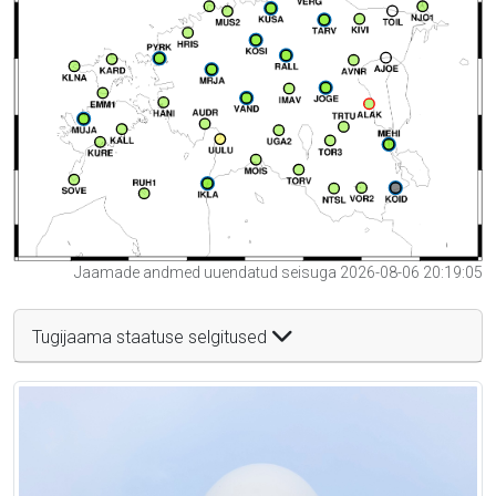
Jaamade andmed uuendatud seisuga 2026-08-06 20:19:05
Tugijaama staatuse selgitused