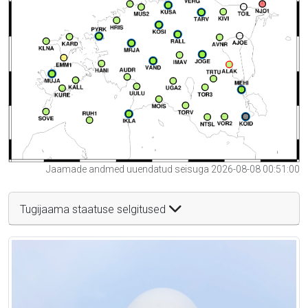
Jaamade andmed uuendatud seisuga 2026-08-08 00:51:00
Tugijaama staatuse selgitused