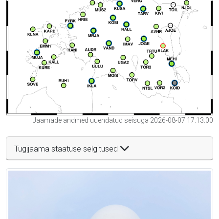
Jaamade andmed uuendatud seisuga 2026-08-07 17:13:00
Tugijaama staatuse selgitused