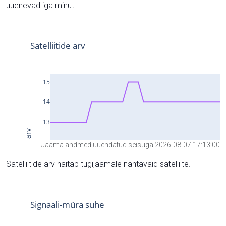
uuenevad iga minut.
Jaama andmed uuendatud seisuga 2026-08-07 17:13:00
Satelliitide arv näitab tugijaamale nähtavaid satelliite.