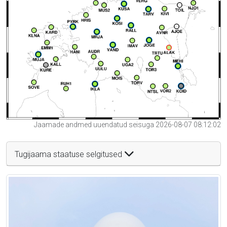
Jaamade andmed uuendatud seisuga 2026-08-07 08:12:02
Tugijaama staatuse selgitused