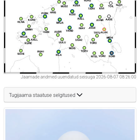
Jaamade andmed uuendatud seisuga 2026-08-07 08:26:00
Tugijaama staatuse selgitused