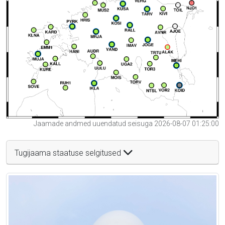
Jaamade andmed uuendatud seisuga 2026-08-07 01:25:00
Tugijaama staatuse selgitused