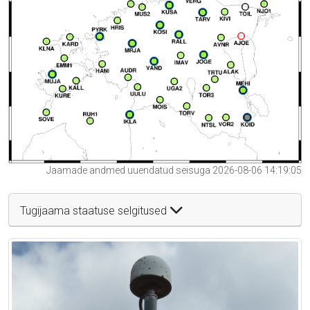
Jaamade andmed uuendatud seisuga 2026-08-06 14:19:05
Tugijaama staatuse selgitused