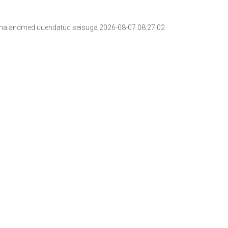
a andmed uuendatud seisuga 2026-08-07 08:27:02