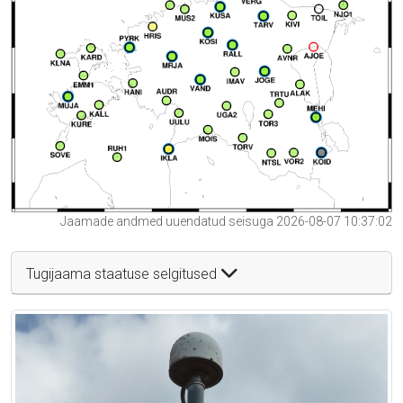
Jaamade andmed uuendatud seisuga 2026-08-07 10:37:02
Tugijaama staatuse selgitused