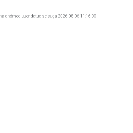
a andmed uuendatud seisuga 2026-08-06 11:16:00