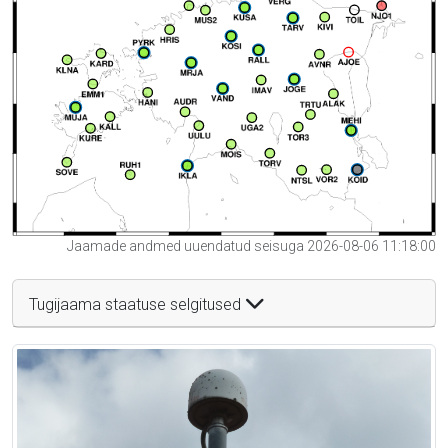
Jaamade andmed uuendatud seisuga 2026-08-06 11:18:00
Tugijaama staatuse selgitused