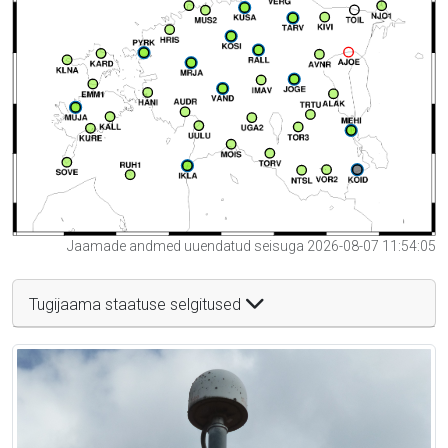
Jaamade andmed uuendatud seisuga 2026-08-07 11:54:05
Tugijaama staatuse selgitused