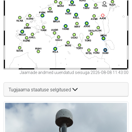
Jaamade andmed uuendatud seisuga 2026-08-08 11:43:00
Tugijaama staatuse selgitused