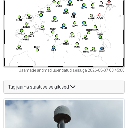
Jaamade andmed uuendatud seisuga 2026-08-07 00:45:00
Tugijaama staatuse selgitused