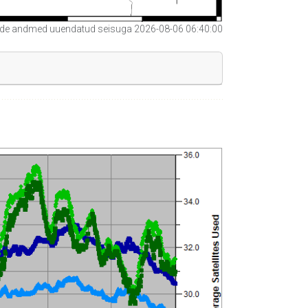
e andmed uuendatud seisuga 2026-08-06 06:40:00