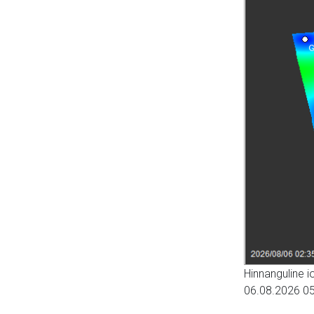
Hinnanguline 
06.08.2026 05