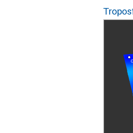
Tropos