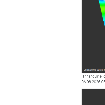
Hinnanguline 
06.08.2026 05