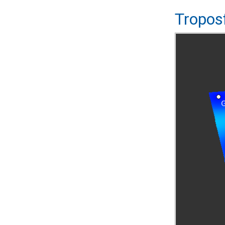
Tropos