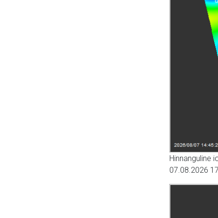
Hinnanguline 
07.08.2026 17