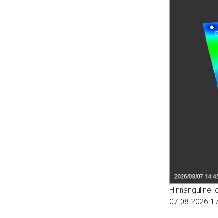
Hinnanguline 
07.08.2026 17