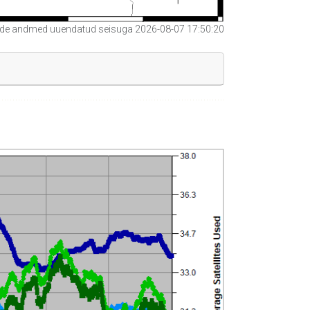
e andmed uuendatud seisuga 2026-08-07 17:50:20